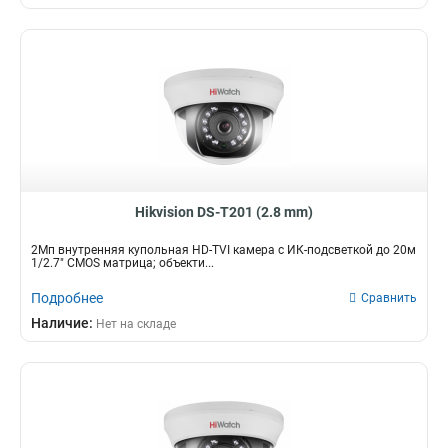
Hikvision DS-T201 (2.8 mm)
2Мп внутренняя купольная HD-TVI камера с ИК-подсветкой до 20м
1/2.7" CMOS матрица; объекти...
Подробнее
Сравнить
Наличие:
Нет на складе