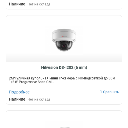
Наличие:
Нет на складе
Hikvision DS-I202 (6 mm)
2Мп уличная купольная мини IP-камера с ИК-подсветкой до 30м
1/2.8'' Progressive Scan CM...
Подробнее
Сравнить
Наличие:
Нет на складе