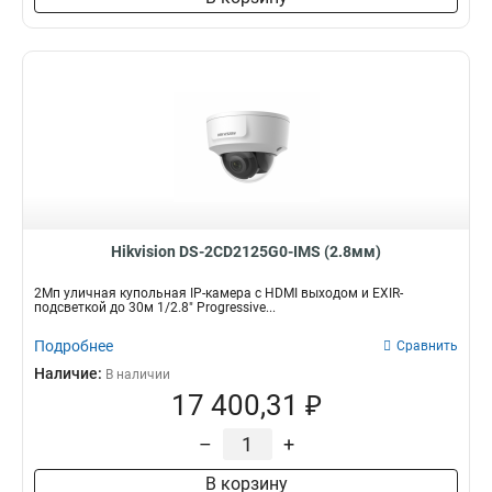
Hikvision DS-2CD2125G0-IMS (2.8мм)
2Мп уличная купольная IP-камера с HDMI выходом и EXIR-
подсветкой до 30м 1/2.8" Progressive...
Подробнее
Сравнить
Наличие:
В наличии
17 400,31 ₽
–
+
В корзину