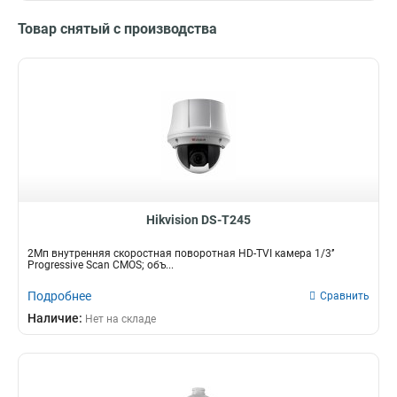
Товар снятый с производства
Hikvision DS-T245
2Мп внутренняя скоростная поворотная HD-TVI камера 1/3’’
Progressive Scan CMOS; объ...
Подробнее
Сравнить
Наличие:
Нет на складе