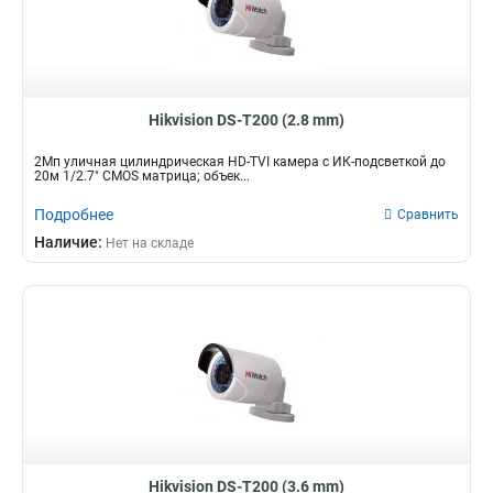
Hikvision DS-T200 (2.8 mm)
2Мп уличная цилиндрическая HD-TVI камера с ИК-подсветкой до
20м 1/2.7" CMOS матрица; объек...
Подробнее
Сравнить
Наличие:
Нет на складе
Hikvision DS-T200 (3.6 mm)