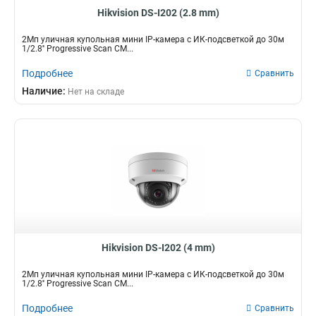
Hikvision DS-I202 (2.8 mm)
2Мп уличная купольная мини IP-камера с ИК-подсветкой до 30м
1/2.8'' Progressive Scan CM...
Подробнее
Сравнить
Наличие:
Нет на складе
Hikvision DS-I202 (4 mm)
2Мп уличная купольная мини IP-камера с ИК-подсветкой до 30м
1/2.8'' Progressive Scan CM...
Подробнее
Сравнить