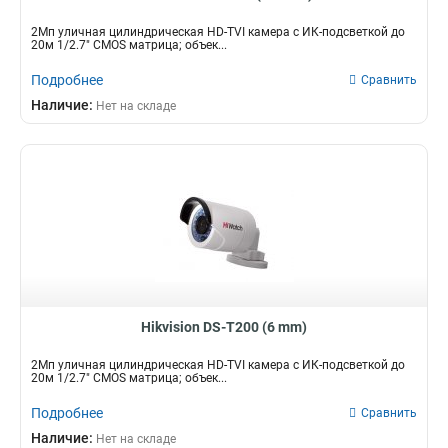
2Мп уличная цилиндрическая HD-TVI камера с ИК-подсветкой до
20м 1/2.7" CMOS матрица; объек...
Подробнее
Сравнить
Наличие:
Нет на складе
Hikvision DS-T200 (6 mm)
2Мп уличная цилиндрическая HD-TVI камера с ИК-подсветкой до
20м 1/2.7" CMOS матрица; объек...
Подробнее
Сравнить
Наличие:
Нет на складе