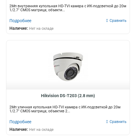
2Мп внутренняя купольная HD-TVI камера с ИК-подсветкой до 20м
1/2.7" CMOS матрица; объекти...
Подробнее
Сравнить
Наличие:
Нет на складе
Hikvision DS-T203 (2.8 mm)
2Мп уличная купольная HD-TVI камера с ИК-подсветкой до 20м
1/2.7" CMOS матрица; объектив 2...
Подробнее
Сравнить
Наличие:
Нет на складе