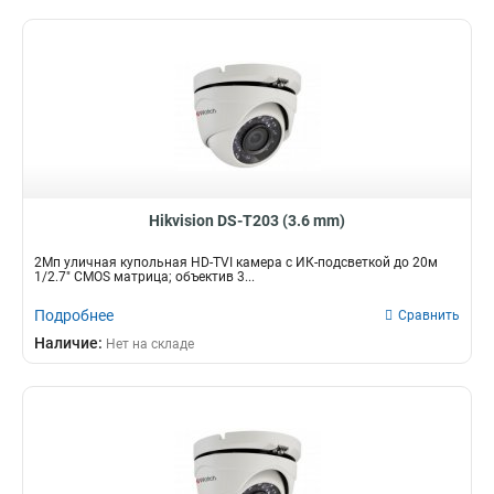
Hikvision DS-T203 (3.6 mm)
2Мп уличная купольная HD-TVI камера с ИК-подсветкой до 20м
1/2.7" CMOS матрица; объектив 3...
Подробнее
Сравнить
Наличие:
Нет на складе