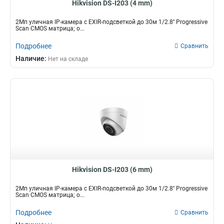
Hikvision DS-I203 (4 mm)
2Мп уличная IP-камера с EXIR-подсветкой до 30м 1/2.8'' Progressive
Scan CMOS матрица; о...
Подробнее
Сравнить
Наличие:
Нет на складе
Hikvision DS-I203 (6 mm)
2Мп уличная IP-камера с EXIR-подсветкой до 30м 1/2.8'' Progressive
Scan CMOS матрица; о...
Подробнее
Сравнить