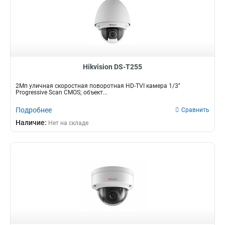
Hikvision DS-T255
2Мп уличная скоростная поворотная HD-TVI камера 1/3’’
Progressive Scan CMOS; объект...
Подробнее
Сравнить
Наличие:
Нет на складе