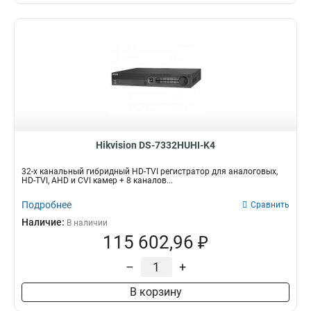
Hikvision DS-7332HUHI-K4
32-х канальный гибридный HD-TVI регистратор для аналоговых,
HD-TVI, AHD и CVI камер + 8 каналов...
Подробнее
Сравнить
Наличие:
В наличии
115 602,96 ₽
–
+
В корзину