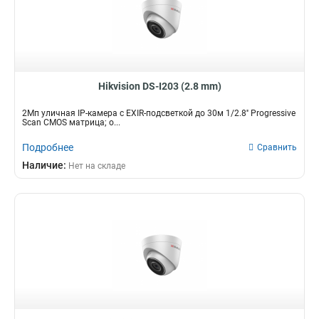
Hikvision DS-I203 (2.8 mm)
2Мп уличная IP-камера с EXIR-подсветкой до 30м 1/2.8'' Progressive
Scan CMOS матрица; о...
Подробнее
Сравнить
Наличие:
Нет на складе