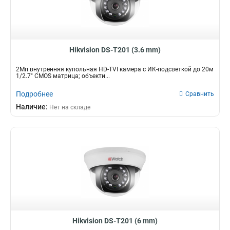
Hikvision DS-T201 (3.6 mm)
2Мп внутренняя купольная HD-TVI камера с ИК-подсветкой до 20м
1/2.7" CMOS матрица; объекти...
Подробнее
Сравнить
Наличие:
Нет на складе
Hikvision DS-T201 (6 mm)