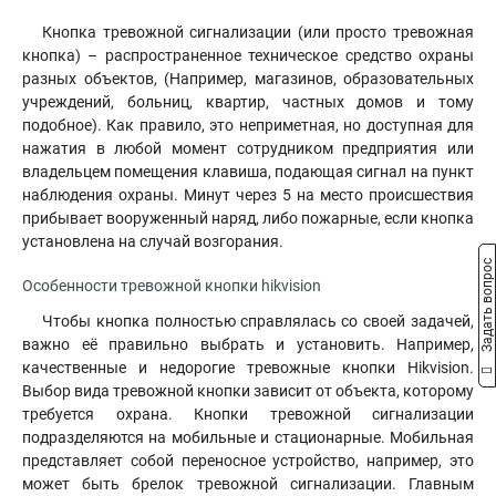
Кнопка тревожной сигнализации (или просто тревожная
кнопка) – распространенное техническое средство охраны
разных объектов, (Например, магазинов, образовательных
учреждений, больниц, квартир, частных домов и тому
подобное). Как правило, это неприметная, но доступная для
нажатия в любой момент сотрудником предприятия или
владельцем помещения клавиша, подающая сигнал на пункт
наблюдения охраны. Минут через 5 на место происшествия
прибывает вооруженный наряд, либо пожарные, если кнопка
установлена на случай возгорания.
Задать вопрос
Особенности тревожной кнопки hikvision
Чтобы кнопка полностью справлялась со своей задачей,
важно её правильно выбрать и установить. Например,
качественные и недорогие тревожные кнопки Hikvision.
Выбор вида тревожной кнопки зависит от объекта, которому
требуется охрана. Кнопки тревожной сигнализации
подразделяются на мобильные и стационарные. Мобильная
представляет собой переносное устройство, например, это
может быть брелок тревожной сигнализации. Главным