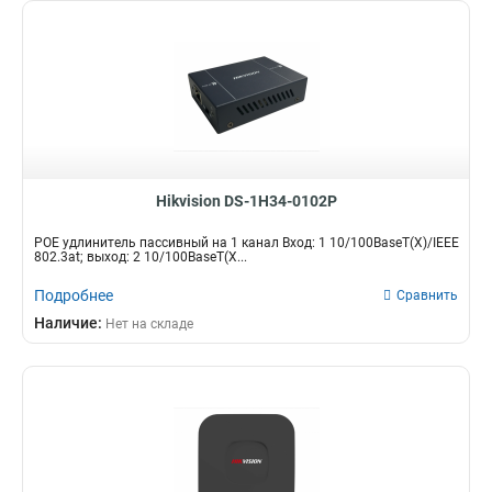
Hikvision DS-1H34-0102P
POE удлинитель пассивный на 1 канал Вход: 1 10/100BaseT(X)/IEEE
802.3at; выход: 2 10/100BaseT(X...
Подробнее
Сравнить
Наличие:
Нет на складе