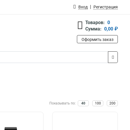
Вход
Регистрация
Товаров:
0
Сумма:
0,00 ₽
Оформить заказ
Показывать по:
40
100
200