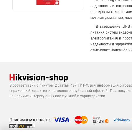
UPS продукты Hikvis
надежность и сохранно
передовым технологиям 
включая домашние, ком
В завершение, UPS 
питания систем видеона
электропитания и прос
надежности и эффективн
отыскивает надежное и 
В соответствии с пунктом 2 статьи 437 ГК РФ, вся информация о това
справочный характер и не является публичной офертой. При покупке
на наличие интересующих вас функций и характеристик.
Принимаем к оплате: