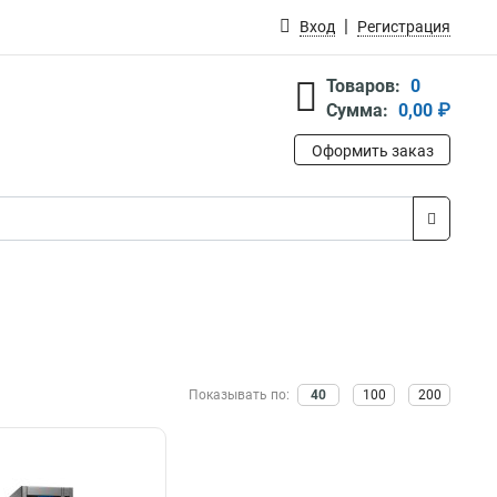
Вход
Регистрация
Товаров:
0
Сумма:
0,00 ₽
Оформить заказ
Показывать по:
40
100
200