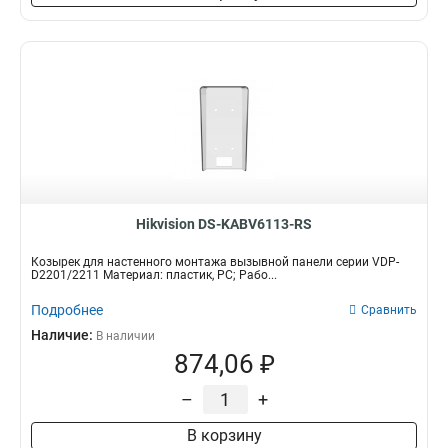
Hikvision DS-KABV6113-RS
Козырек для настенного монтажа вызывной панели серии VDP-
D2201/2211 Материал: пластик, PC; Рабо...
Подробнее
Сравнить
Наличие:
В наличии
874,06 ₽
–
+
В корзину