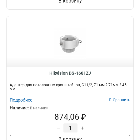
В корзину
Hikvision DS-1681ZJ
Адаптер для потолочных кронштейнов, G11/2, 71 мм ? 71мм ? 45
мм
Подробнее
Сравнить
Наличие:
В наличии
874,06 ₽
–
+
В корзину