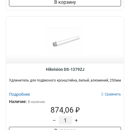
В корзину
Hikvision DS-1279ZJ
Удлинитель для подвесного кронштейна, белый, алюминий, 250мм
Подробнее
Сравнить
Наличие:
В наличии
874,06 ₽
–
+