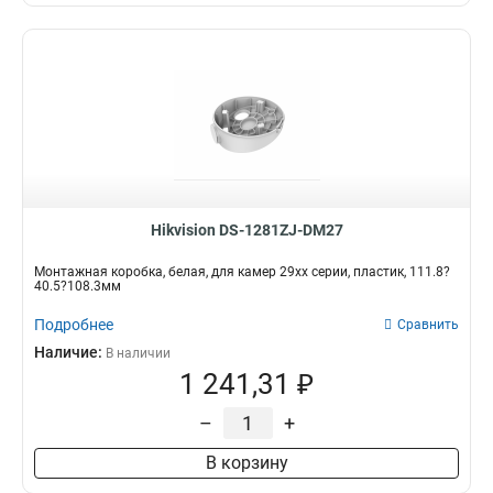
Hikvision DS-1281ZJ-DM27
Монтажная коробка, белая, для камер 29хх серии, пластик, 111.8?
40.5?108.3мм
Подробнее
Сравнить
Наличие:
В наличии
1 241,31 ₽
–
+
В корзину