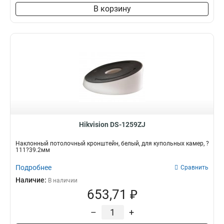
В корзину
Hikvision DS-1259ZJ
Наклонный потолочный кронштейн, белый, для купольных камер, ?
111?39.2мм
Подробнее
Сравнить
Наличие:
В наличии
653,71 ₽
–
+