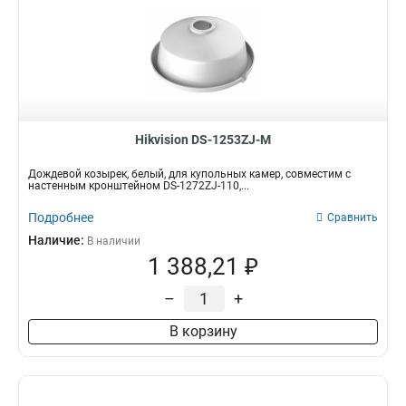
Hikvision DS-1253ZJ-M
Дождевой козырек, белый, для купольных камер, совместим с
настенным кронштейном DS-1272ZJ-110,...
Подробнее
Сравнить
Наличие:
В наличии
1 388,21 ₽
–
+
В корзину