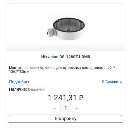
Hikvision DS-1280ZJ-DM8
Монтажная коробка, белая, для купольных камер, алюминий, ?
126.7?35мм
Подробнее
Сравнить
Наличие:
В наличии
1 241,31 ₽
–
+
В корзину