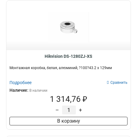
Hikvision DS-1280ZJ-XS
Монтажная коробка, белая, алюминий, ?100?43.2 x 129мм
Подробнее
Сравнить
Наличие:
В наличии
1 314,76 ₽
–
+
В корзину