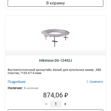
В корзину
Hikvision DS-1249ZJ
Внутрипотолочный кронштейн, белый, для купольных камер , ABS
пластик, ?169.4?14.6мм
Подробнее
Сравнить
Наличие:
В наличии
874,06 ₽
–
+