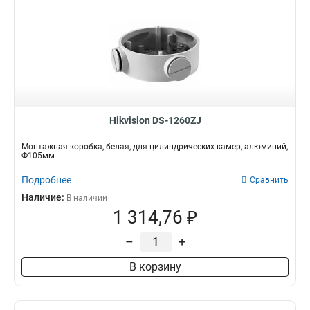
Hikvision DS-1260ZJ
Монтажная коробка, белая, для цилиндрических камер, алюминий,
Ф105мм
Подробнее
Сравнить
Наличие:
В наличии
1 314,76 ₽
–
+
В корзину