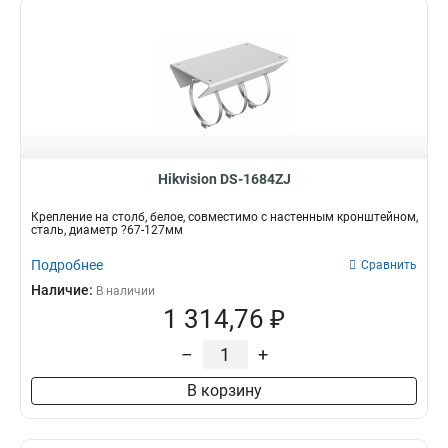
Hikvision DS-1684ZJ
Крепление на столб, белое, совместимо с настенным кронштейном,
сталь, диаметр ?67-127мм
Подробнее
Сравнить
Наличие:
В наличии
1 314,76 ₽
–
+
В корзину