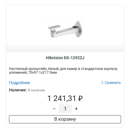
Hikvision DS-1292ZJ
Настенный кронштейн, белый, для камер в стандартном корпусе,
алюминий, 70x97.1x217.9мм
Подробнее
Сравнить
Наличие:
В наличии
1 241,31 ₽
–
+
В корзину