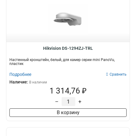
Hikvision DS-1294ZJ-TRL
Настенный кронштейн, белый, для камер серии mini PanoVu,
пластик
Подробнее
Сравнить
Наличие:
В наличии
1 314,76 ₽
–
+
В корзину