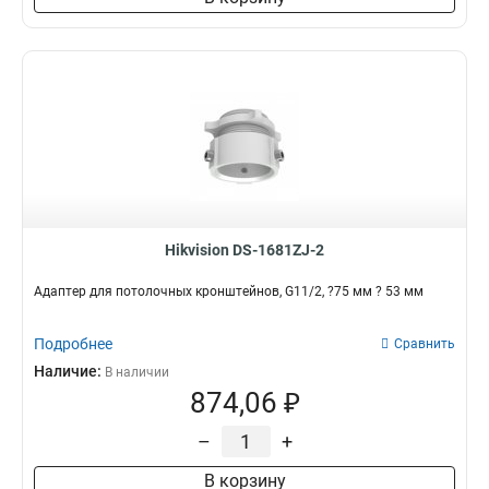
Hikvision DS-1681ZJ-2
Адаптер для потолочных кронштейнов, G11/2, ?75 мм ? 53 мм
Подробнее
Сравнить
Наличие:
В наличии
874,06 ₽
–
+
В корзину