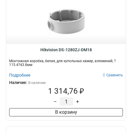
Hikvision DS-1280ZJ-DM18
Монтажная коробка, белая, для купольных камер, алюминий, ?
115.4?43.8мм
Подробнее
Сравнить
Наличие:
В наличии
1 314,76 ₽
–
+
В корзину