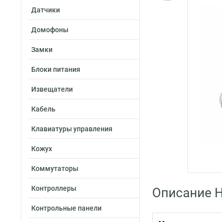
Датчики
Домофоны
Замки
Блоки питания
Извещатели
Кабель
Клавиатуры управления
Кожух
Коммутаторы
Контроллеры
Описание H
Контрольные панели