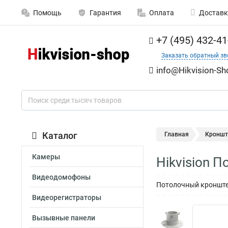
Помощь
Гарантия
Оплата
Доставк
+7 (495) 432-41
Заказать обратный зв
info@Hikvision-Sh
Каталог
Главная
Кроншт
Камеры
Hikvision 
Видеодомофоны
Потолочный кронштей
Видеорегистраторы
Вызывные панели