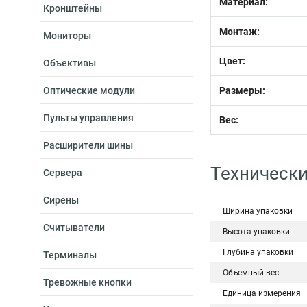
Материал:
Кронштейны
Монтаж:
Мониторы
Цвет:
Объективы
Оптические модули
Размеры:
Пульты управления
Вес:
Расширители шины
Технически
Сервера
Сирены
Ширина упаковки
Считыватели
Высота упаковки
Глубина упаковки
Терминалы
Объемный вес
Тревожные кнопки
Единица измерения