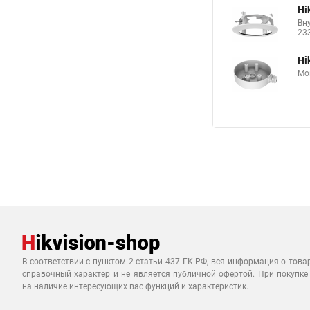
Hi
Вн
23
Hi
Мо
В соответствии с пунктом 2 статьи 437 ГК РФ, вся информация о това
справочный характер и не является публичной офертой. При покупке
на наличие интересующих вас функций и характеристик.