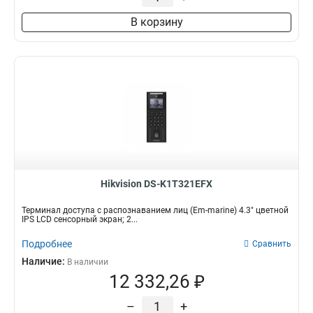
В корзину
Hikvision DS-K1T321EFX
Терминал доступа с распознаванием лиц (Em-marine) 4.3" цветной
IPS LCD сенсорный экран; 2...
Подробнее
Сравнить
Наличие:
В наличии
12 332,26 ₽
–
+