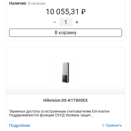
Наличие:
В наличии
10 055,31 ₽
–
+
В корзину
Hikvision DS-K1T805EX
Терминал доступа со встроенным считывателем Em-marine
Поддерживаются функции СКУД Уровень защит...
Подробнее
Сравнить