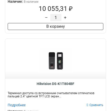
Наличие:
В наличии
10 055,31 ₽
–
+
В корзину
Hikvision DS-K1T804BF
Терминал доступа со встроенным считывателем отпечатков
пальцев 2.4" цветной TFT LCD экран...
Подробнее
Сравнить