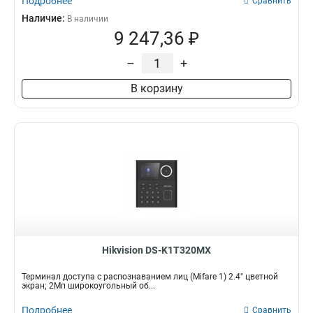
Подробнее
Сравнить
Наличие:
В наличии
9 247,36 ₽
–
+
В корзину
Hikvision DS-K1T320MX
Терминал доступа с распознаванием лиц (Mifare 1) 2.4" цветной
экран; 2Мп широкоугольный об...
Подробнее
Сравнить