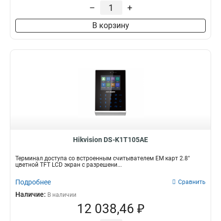
–
+
В корзину
Hikvision DS-K1T105AE
Терминал доступа со встроенным считывателем EM карт 2.8"
цветной TFT LCD экран с разрешени...
Подробнее
Сравнить
Наличие:
В наличии
12 038,46 ₽