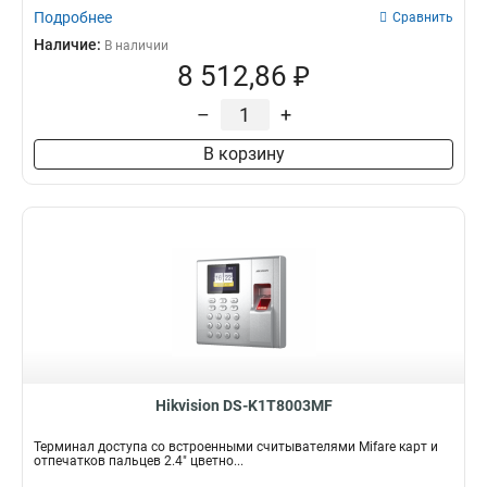
Подробнее
Сравнить
Наличие:
В наличии
8 512,86 ₽
–
+
В корзину
Hikvision DS-K1T8003MF
Терминал доступа со встроенными считывателями Mifare карт и
отпечатков пальцев 2.4" цветно...