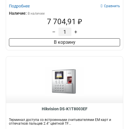
Подробнее
Сравнить
Наличие:
В наличии
7 704,91 ₽
–
+
В корзину
Hikvision DS-K1T8003EF
Терминал доступа со встроенными считывателями EM карт и
отпечатков пальцев 2.4" цветной TF...