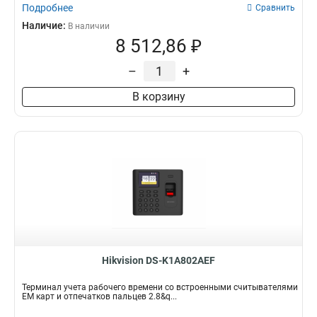
Подробнее
Сравнить
Наличие:
В наличии
8 512,86 ₽
–
+
В корзину
Hikvision DS-K1A802AEF
Терминал учета рабочего времени со встроенными считывателями
EM карт и отпечатков пальцев 2.8&q...