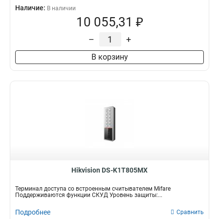
Наличие:
В наличии
10 055,31 ₽
–
+
В корзину
Hikvision DS-K1T805MX
Терминал доступа со встроенным считывателем Mifare
Поддерживаются функции СКУД Уровень защиты:...
Подробнее
Сравнить