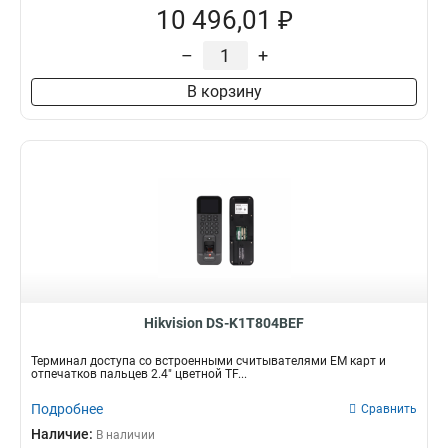
10 496,01 ₽
–
+
В корзину
Hikvision DS-K1T804BEF
Терминал доступа со встроенными считывателями EM карт и
отпечатков пальцев 2.4" цветной TF...
Подробнее
Сравнить
Наличие:
В наличии