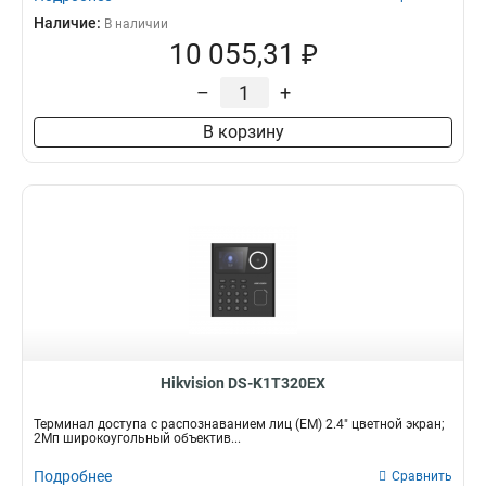
Наличие:
В наличии
10 055,31 ₽
–
+
В корзину
Hikvision DS-K1T320EX
Терминал доступа с распознаванием лиц (EM) 2.4" цветной экран;
2Мп широкоугольный объектив...
Подробнее
Сравнить