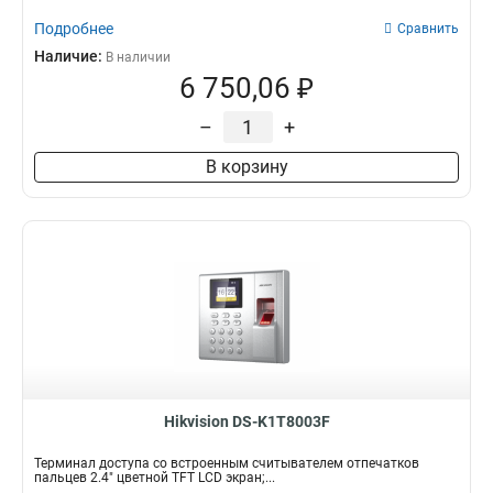
Подробнее
Сравнить
Наличие:
В наличии
6 750,06 ₽
–
+
В корзину
Hikvision DS-K1T8003F
Терминал доступа со встроенным считывателем отпечатков
пальцев 2.4" цветной TFT LCD экран;...