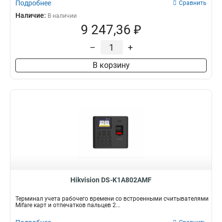
Подробнее
Сравнить
Наличие:
В наличии
9 247,36 ₽
–
+
В корзину
Hikvision DS-K1A802AMF
Терминал учета рабочего времени со встроенными считывателями
Mifare карт и отпечатков пальцев 2...