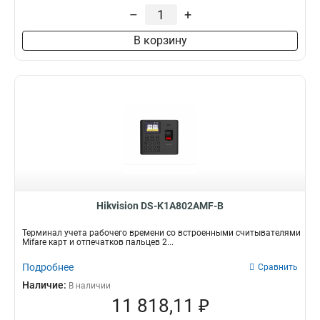
–
+
В корзину
Hikvision DS-K1A802AMF-B
Терминал учета рабочего времени со встроенными считывателями
Mifare карт и отпечатков пальцев 2...
Подробнее
Сравнить
Наличие:
В наличии
11 818,11 ₽