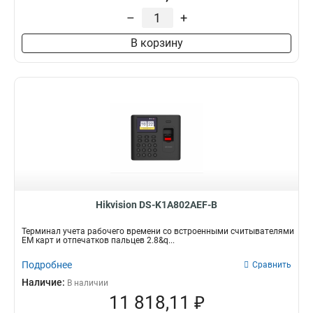
–
+
В корзину
Hikvision DS-K1A802AEF-B
Терминал учета рабочего времени со встроенными считывателями
EM карт и отпечатков пальцев 2.8&q...
Подробнее
Сравнить
Наличие:
В наличии
11 818,11 ₽