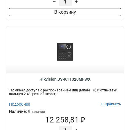
–
+
В корзину
Hikvision DS-K1T320MFWX
Терминал доступа с распознаванием лиц (Mifare 1K) и отпечатки
пальцев 2.4" цветной экран;...
Подробнее
Сравнить
Наличие:
В наличии
12 258,81 ₽