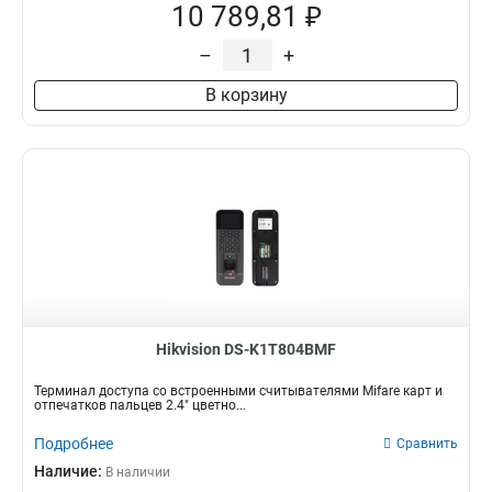
10 789,81 ₽
–
+
В корзину
Hikvision DS-K1T804BMF
Терминал доступа со встроенными считывателями Mifare карт и
отпечатков пальцев 2.4" цветно...
Подробнее
Сравнить
Наличие:
В наличии