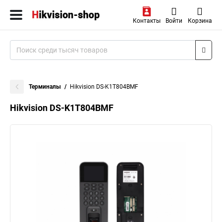
Контакты
Войти
Корзина
Терминалы
Hikvision DS-K1T804BMF
Hikvision DS-K1T804BMF