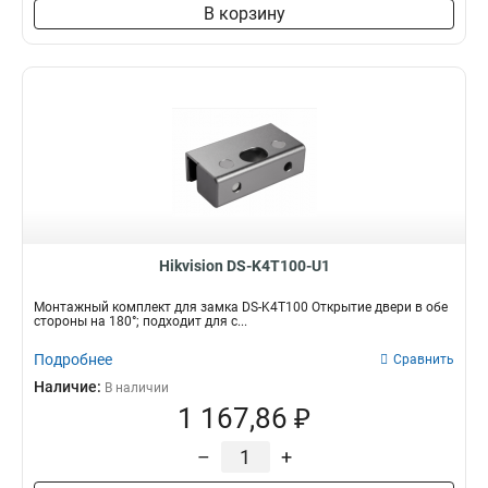
В корзину
Hikvision DS-K4T100-U1
Монтажный комплект для замка DS-K4T100 Открытие двери в обе
стороны на 180°; подходит для с...
Подробнее
Сравнить
Наличие:
В наличии
1 167,86 ₽
–
+