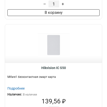
–
+
В корзину
Hikvision IC S50
Mifare1 бесконтактная смарт карта
Подробнее
Наличие:
В наличии
139,56 ₽