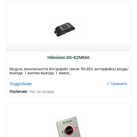
Hikvision DS-K2M060
Модуль безопасности Интерфейс связи: RS-485; интерфейсы входа/
выхода: 1 кнопка выхода, 1 замок,...
Подробнее
Сравнить
Наличие:
Нет на складе