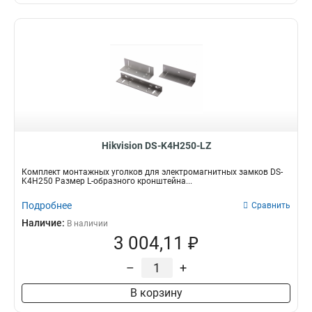
Hikvision DS-K4H250-LZ
Комплект монтажных уголков для электромагнитных замков DS-
K4H250 Размер L-образного кронштейна...
Подробнее
Сравнить
Наличие:
В наличии
3 004,11 ₽
–
+
В корзину