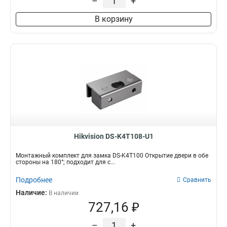
–
+
В корзину
Hikvision DS-K4T108-U1
Монтажный комплект для замка DS-K4T100 Открытие двери в обе
стороны на 180°; подходит для с...
Подробнее
Сравнить
Наличие:
В наличии
727,16 ₽
–
+