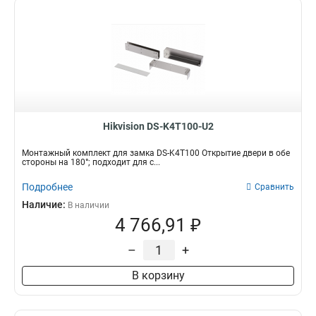
Hikvision DS-K4T100-U2
Монтажный комплект для замка DS-K4T100 Открытие двери в обе
стороны на 180°; подходит для с...
Подробнее
Сравнить
Наличие:
В наличии
4 766,91 ₽
–
+
В корзину