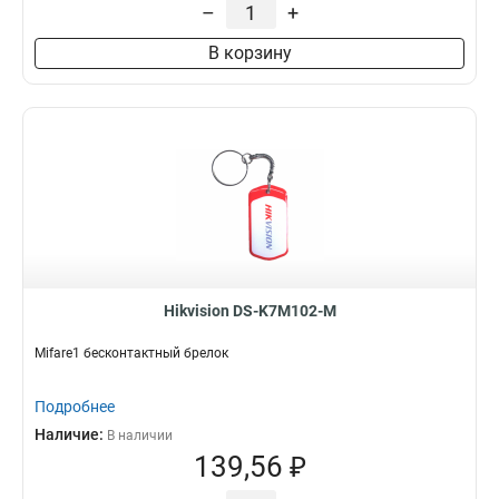
–
+
В корзину
Hikvision DS-K7M102-M
Mifare1 бесконтактный брелок
Подробнее
Наличие:
В наличии
139,56 ₽