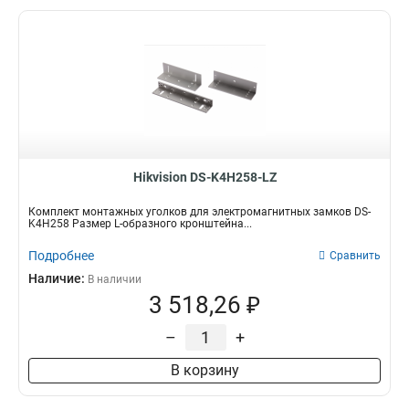
Hikvision DS-K4H258-LZ
Комплект монтажных уголков для электромагнитных замков DS-
K4H258 Размер L-образного кронштейна...
Подробнее
Сравнить
Наличие:
В наличии
3 518,26 ₽
–
+
В корзину