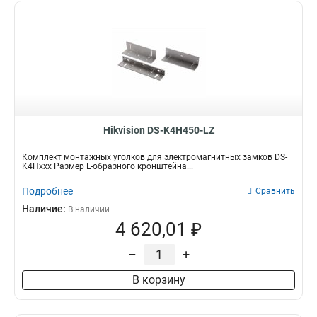
Hikvision DS-K4H450-LZ
Комплект монтажных уголков для электромагнитных замков DS-
K4Hxxx Размер L-образного кронштейна...
Подробнее
Сравнить
Наличие:
В наличии
4 620,01 ₽
–
+
В корзину