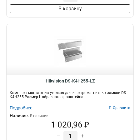
В корзину
Hikvision DS-K4H255-LZ
Комплект монтажных уголков для электромагнитных замков DS-
K4H255 Размер L-образного кронштейна...
Подробнее
Сравнить
Наличие:
В наличии
1 020,96 ₽
–
+