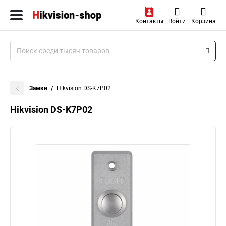
Контакты
Войти
Корзина
Замки
Hikvision DS-K7P02
Hikvision DS-K7P02