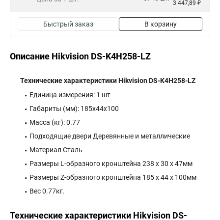
3 447,89 ₽
Быстрый заказ
В корзину
Описание Hikvision DS-K4H258-LZ
Технические характеристики Hikvision DS-K4H258-LZ
Единица измерения: 1 шт
Габариты (мм): 185x44x100
Масса (кг): 0.77
Подходящие двери Деревянные и металлические
Материал Сталь
Размеры L-образного кронштейна 238 x 30 x 47мм
Размеры Z-образного кронштейна 185 x 44 x 100мм
Вес 0.77кг.
Технические характеристики Hikvision DS-