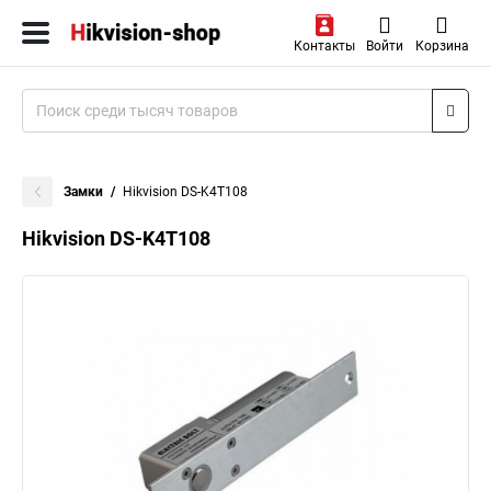
Контакты
Войти
Корзина
Замки
Hikvision DS-K4T108
Hikvision DS-K4T108