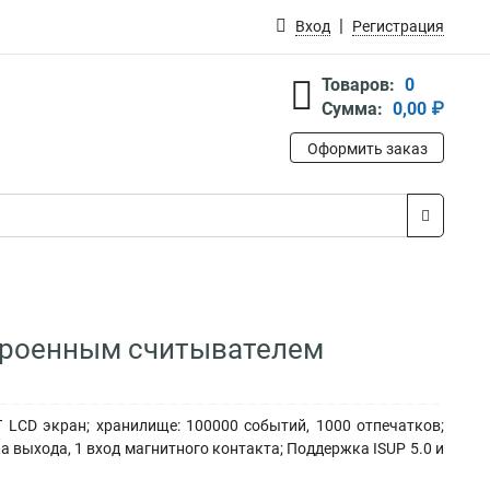
Вход
Регистрация
Товаров:
0
Сумма:
0,00 ₽
Оформить заказ
строенным считывателем
 LCD экран; хранилище: 100000 событий, 1000 отпечатков;
ка выхода, 1 вход магнитного контакта; Поддержка ISUP 5.0 и