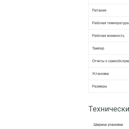
Питание
Рабочая температура
Рабочая влажность
Тампер
Отчеты о самообслуж
Установка
Размеры
Технически
Ширина упаковки