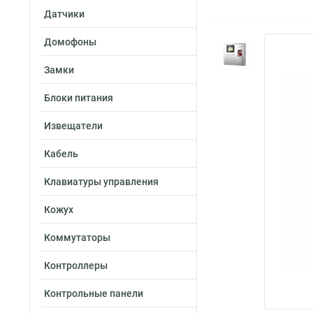
Датчики
Домофоны
Замки
Блоки питания
Извещатели
Кабель
Клавиатуры управления
Кожух
Коммутаторы
Контроллеры
Контрольные панели