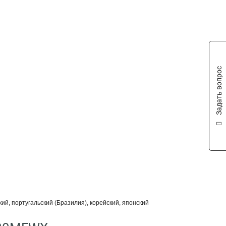
Задать вопрос
ий, португальский (Бразилия), корейский, японский