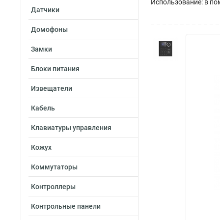
Использование: в п
Датчики
Домофоны
Замки
Блоки питания
Извещатели
Кабель
Клавиатуры управления
Кожух
Коммутаторы
Контроллеры
Контрольные панели