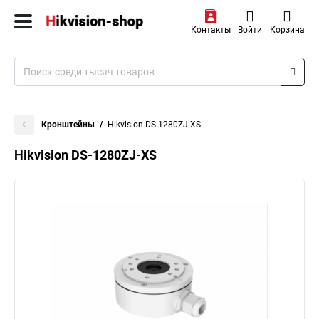
Контакты
Войти
Корзина
Кронштейны
Hikvision DS-1280ZJ-XS
Hikvision DS-1280ZJ-XS