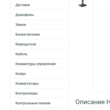
Датчики
Домофоны
Замки
Блоки питания
Извещатели
Кабель
Клавиатуры управления
Кожух
Коммутаторы
Контроллеры
Описание H
Контрольные панели