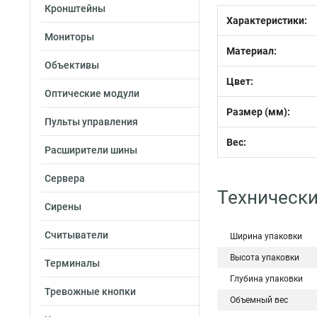
Кронштейны
Характеристик
Мониторы
Материал:
Объективы
Цвет:
Оптические модули
Размер (мм):
Пульты управления
Вес:
Расширители шины
Сервера
Технически
Сирены
Считыватели
Ширина упаковки
Высота упаковки
Терминалы
Глубина упаковки
Тревожные кнопки
Объемный вес