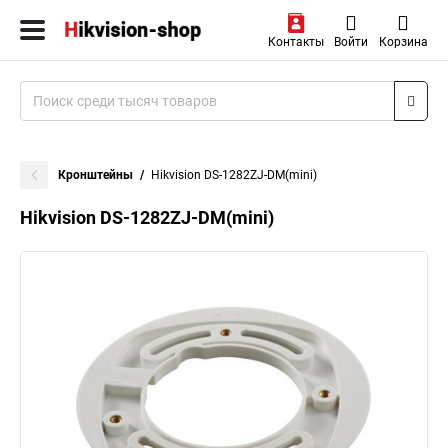
Контакты
Войти
Корзина
Кронштейны
Hikvision DS-1282ZJ-DM(mini)
Hikvision DS-1282ZJ-DM(mini)