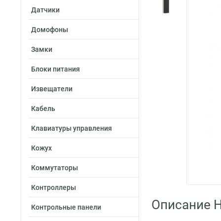
Датчики
Домофоны
Замки
Блоки питания
Извещатели
Кабель
Клавиатуры управления
Кожух
Коммутаторы
Контроллеры
Описание H
Контрольные панели