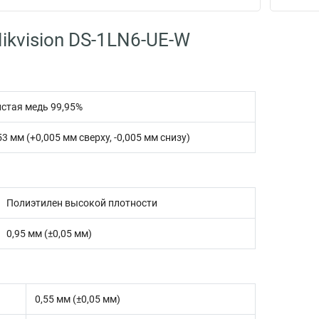
ikvision DS-1LN6-UE-W
стая медь 99,95%
53 мм (+0,005 мм сверху, -0,005 мм снизу)
Полиэтилен высокой плотности
0,95 мм (±0,05 мм)
0,55 мм (±0,05 мм)