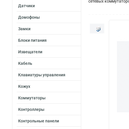
сетевых коммутаторов
Датчики
Домофоны
Замки
Блоки питания
Извещатели
Кабель
Клавиатуры управления
Кожух
Коммутаторы
Контроллеры
Контрольные панели