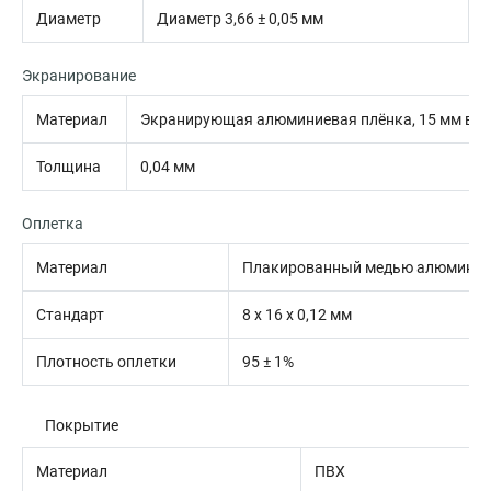
Диаметр
Диаметр 3,66 ± 0,05 мм
Экранирование
Материал
Экранирующая алюминиевая плёнка, 15 мм в ш
Толщина
0,04 мм
Оплетка
Материал
Плакированный медью алюмини
Стандарт
8 х 16 х 0,12 мм
Плотность оплетки
95 ± 1%
Покрытие
Материал
ПВХ