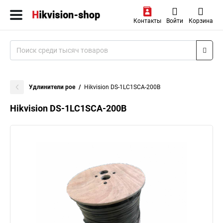
Контакты
Войти
Корзина
Удлинители poe
Hikvision DS-1LC1SCA-200B
Hikvision DS-1LC1SCA-200B