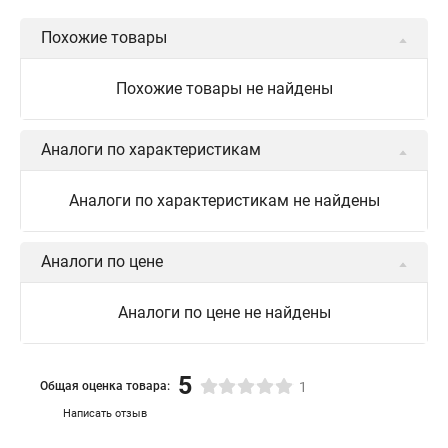
Похожие товары
Похожие товары не найдены
Аналоги по характеристикам
Аналоги по характеристикам не найдены
Аналоги по цене
Аналоги по цене не найдены
5
Общая оценка товара:
1
Написать отзыв