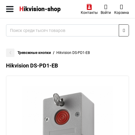
Контакты
Войти
Корзина
Тревожные кнопки
Hikvision DS-PD1-EB
Hikvision DS-PD1-EB