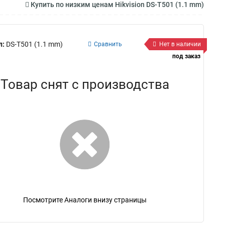
Купить по низким ценам Hikvision DS-T501 (1.1 mm)
л:
DS-T501 (1.1 mm)
Сравнить
Нет в наличии
под заказ
Товар снят с производства
Посмотрите Аналоги внизу страницы