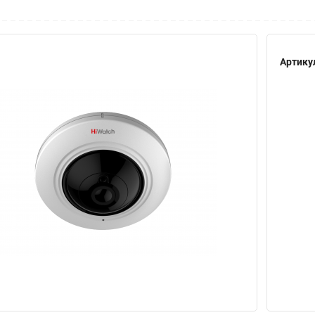
Артику