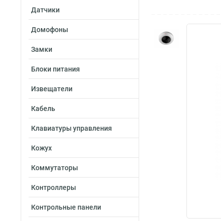
Датчики
Домофоны
Замки
Блоки питания
Извещатели
Кабель
Клавиатуры управления
Кожух
Коммутаторы
Контроллеры
Контрольные панели