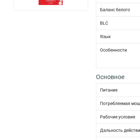
Баланс белого
BLC
Язык
Особенности
Основное
Питание
Потребляемая мощ
Рабочие условия
Дальность действ