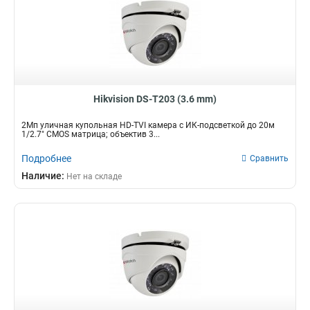
Hikvision DS-T203 (3.6 mm)
2Мп уличная купольная HD-TVI камера с ИК-подсветкой до 20м
1/2.7" CMOS матрица; объектив 3...
Подробнее
Сравнить
Наличие:
Нет на складе