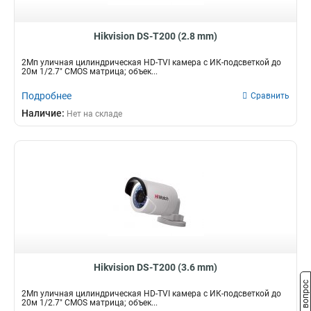
Hikvision DS-T200 (2.8 mm)
2Мп уличная цилиндрическая HD-TVI камера с ИК-подсветкой до
20м 1/2.7" CMOS матрица; объек...
Подробнее
Сравнить
Наличие:
Нет на складе
Hikvision DS-T200 (3.6 mm)
Задать вопрос
2Мп уличная цилиндрическая HD-TVI камера с ИК-подсветкой до
20м 1/2.7" CMOS матрица; объек...