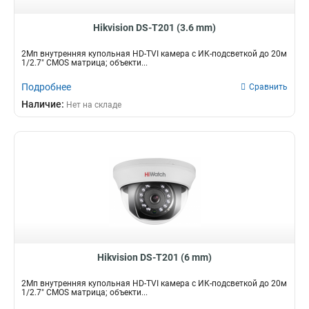
Hikvision DS-T201 (3.6 mm)
2Мп внутренняя купольная HD-TVI камера с ИК-подсветкой до 20м
1/2.7" CMOS матрица; объекти...
Подробнее
Сравнить
Наличие:
Нет на складе
Hikvision DS-T201 (6 mm)
2Мп внутренняя купольная HD-TVI камера с ИК-подсветкой до 20м
1/2.7" CMOS матрица; объекти...