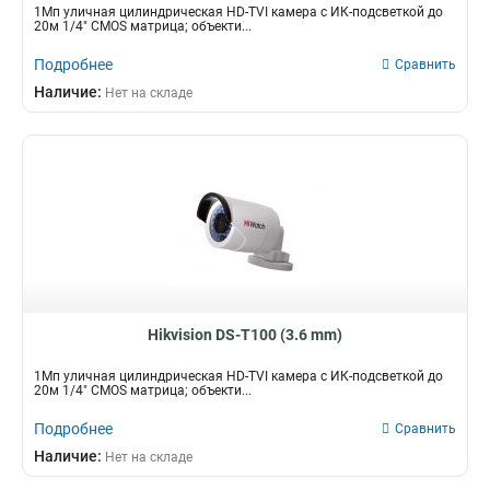
1Мп уличная цилиндрическая HD-TVI камера с ИК-подсветкой до
20м 1/4" CMOS матрица; объекти...
Подробнее
Сравнить
Наличие:
Нет на складе
Hikvision DS-T100 (3.6 mm)
1Мп уличная цилиндрическая HD-TVI камера с ИК-подсветкой до
20м 1/4" CMOS матрица; объекти...
Подробнее
Сравнить
Наличие:
Нет на складе