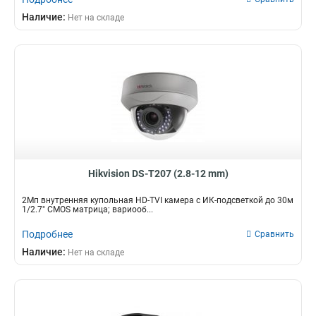
Наличие:
Нет на складе
Hikvision DS-T207 (2.8-12 mm)
2Мп внутренняя купольная HD-TVI камера с ИК-подсветкой до 30м
1/2.7" CMOS матрица; вариооб...
Подробнее
Сравнить
Наличие:
Нет на складе