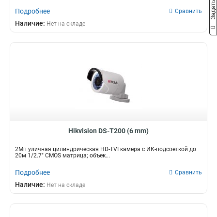
Подробнее
Сравнить
Наличие:
Нет на складе
Hikvision DS-T200 (6 mm)
2Мп уличная цилиндрическая HD-TVI камера с ИК-подсветкой до
20м 1/2.7" CMOS матрица; объек...
Подробнее
Сравнить
Наличие:
Нет на складе