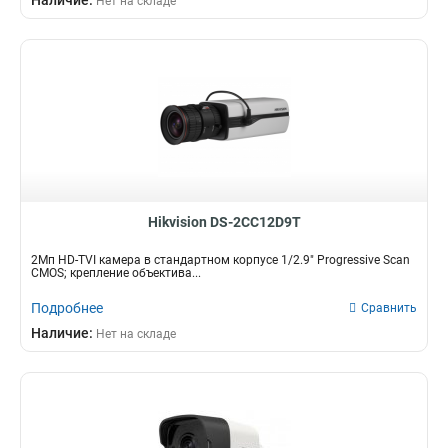
Наличие:
Нет на складе
Hikvision DS-2CC12D9T
2Мп HD-TVI камера в стандартном корпусе 1/2.9" Progressive Scan
CMOS; крепление объектива...
Подробнее
Сравнить
Наличие:
Нет на складе