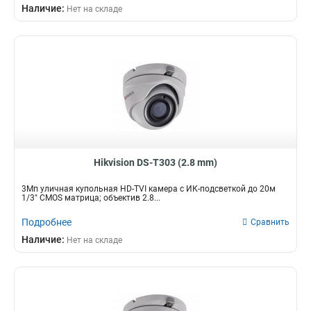
Наличие:
Нет на складе
Hikvision DS-T303 (2.8 mm)
3Мп уличная купольная HD-TVI камера с ИК-подсветкой до 20м
1/3" CMOS матрица; объектив 2.8...
Подробнее
Сравнить
Наличие:
Нет на складе