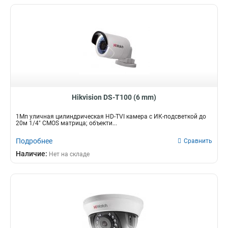
Hikvision DS-T100 (6 mm)
1Мп уличная цилиндрическая HD-TVI камера с ИК-подсветкой до
20м 1/4" CMOS матрица; объекти...
Подробнее
Сравнить
Наличие:
Нет на складе