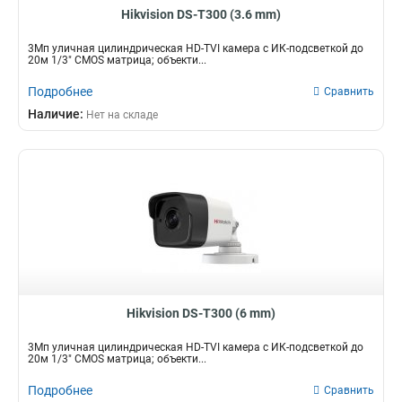
Hikvision DS-T300 (3.6 mm)
3Мп уличная цилиндрическая HD-TVI камера с ИК-подсветкой до
20м 1/3" CMOS матрица; объекти...
Подробнее
Сравнить
Наличие:
Нет на складе
Hikvision DS-T300 (6 mm)
3Мп уличная цилиндрическая HD-TVI камера с ИК-подсветкой до
20м 1/3" CMOS матрица; объекти...
Подробнее
Сравнить