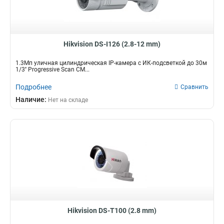
Hikvision DS-I126 (2.8-12 mm)
1.3Мп уличная цилиндрическая IP-камера с ИК-подсветкой до 30м
1/3'' Progressive Scan CM...
Подробнее
Сравнить
Наличие:
Нет на складе
Hikvision DS-T100 (2.8 mm)