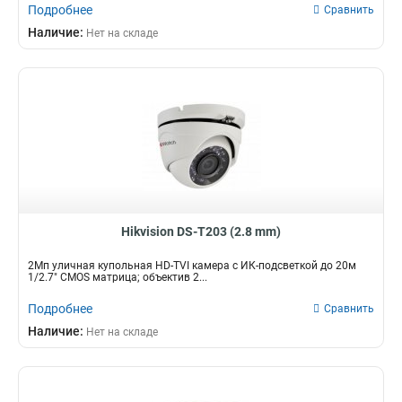
Подробнее
Сравнить
Наличие:
Нет на складе
Hikvision DS-T203 (2.8 mm)
2Мп уличная купольная HD-TVI камера с ИК-подсветкой до 20м
1/2.7" CMOS матрица; объектив 2...
Подробнее
Сравнить
Наличие:
Нет на складе