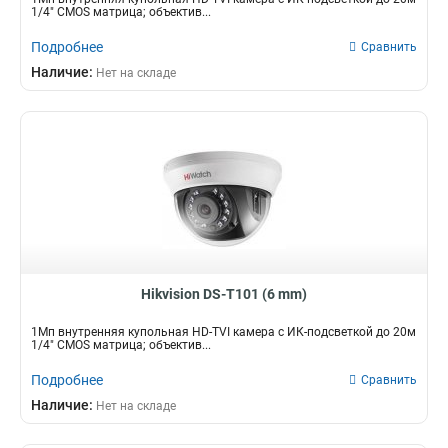
1/4" CMOS матрица; объектив...
Подробнее
Сравнить
Наличие:
Нет на складе
Hikvision DS-T101 (6 mm)
1Мп внутренняя купольная HD-TVI камера с ИК-подсветкой до 20м
1/4" CMOS матрица; объектив...
Подробнее
Сравнить
Наличие:
Нет на складе