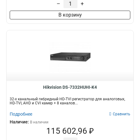
–
+
В корзину
Hikvision DS-7332HUHI-K4
32-х канальный гибридный HD-TVI регистратор для аналоговых,
HD-TVI, AHD и CVI камер + 8 каналов...
Подробнее
Сравнить
Наличие:
В наличии
115 602,96 ₽