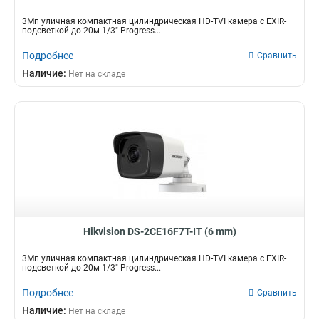
3Мп уличная компактная цилиндрическая HD-TVI камера с EXIR-
подсветкой до 20м 1/3" Progress...
Подробнее
Сравнить
Наличие:
Нет на складе
Hikvision DS-2CE16F7T-IT (6 mm)
3Мп уличная компактная цилиндрическая HD-TVI камера с EXIR-
подсветкой до 20м 1/3" Progress...
Подробнее
Сравнить
Наличие:
Нет на складе