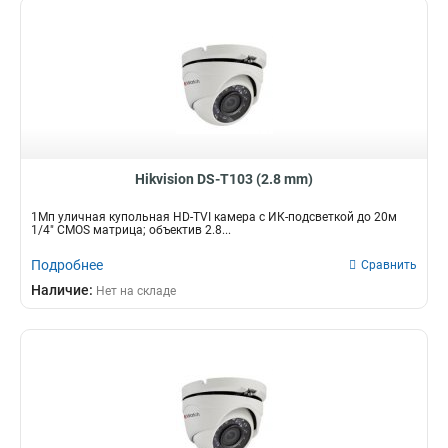
Hikvision DS-T103 (2.8 mm)
1Мп уличная купольная HD-TVI камера с ИК-подсветкой до 20м
1/4" CMOS матрица; объектив 2.8...
Подробнее
Сравнить
Наличие:
Нет на складе