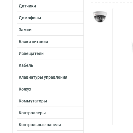
Датчики
Домофоны
Замки
Блоки питания
Извещатели
Кабель
Клавиатуры управления
Кожух
Коммутаторы
Контроллеры
Контрольные панели