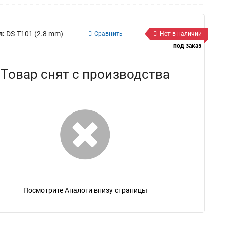
л:
DS-T101 (2.8 mm)
Сравнить
Нет в наличии
под заказ
Товар снят с производства
Посмотрите Аналоги внизу страницы