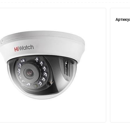
Артику