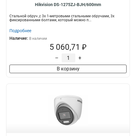
Hikvision DS-1275ZJ-BJH/600mm
Стальной обруч ,с 3x 1-метровыми стальными обручами, 3x
фиксированными болтами, который можно п...
Подробнее
Наличие:
В наличии
5 060,71 ₽
–
+
В корзину