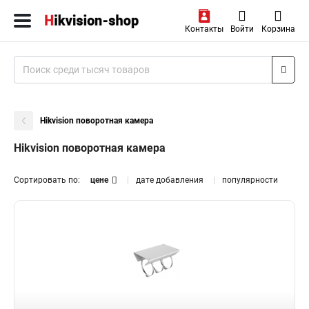
Контакты
Войти
Корзина
Hikvision поворотная камера
Hikvision поворотная камера
Сортировать по:
цене
дате добавления
популярности