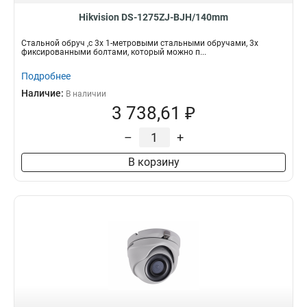
Hikvision DS-1275ZJ-BJH/140mm
Стальной обруч ,с 3x 1-метровыми стальными обручами, 3x
фиксированными болтами, который можно п...
Подробнее
Наличие:
В наличии
3 738,61 ₽
–
+
В корзину