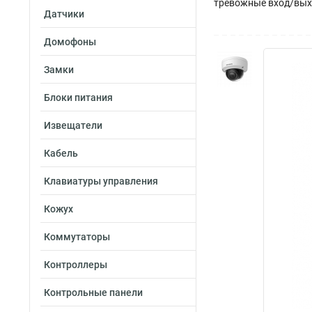
тревожные вход/выход 
Датчики
Домофоны
Замки
Блоки питания
Извещатели
Кабель
Клавиатуры управления
Кожух
Коммутаторы
Контроллеры
Контрольные панели