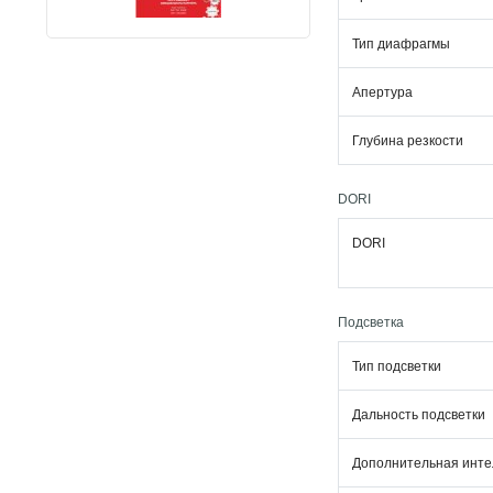
Тип диафрагмы
Апертура
Глубина резкости
DORI
DORI
Подсветка
Тип подсветки
Дальность подсветки
Дополнительная инте