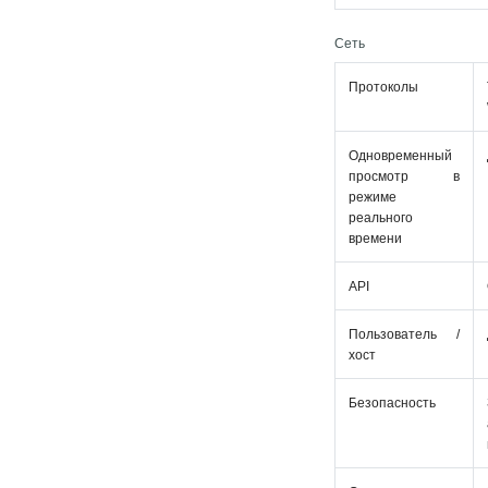
Сеть
Протоколы
Одновременный
просмотр в
режиме
реального
времени
API
Пользователь /
хост
Безопасность