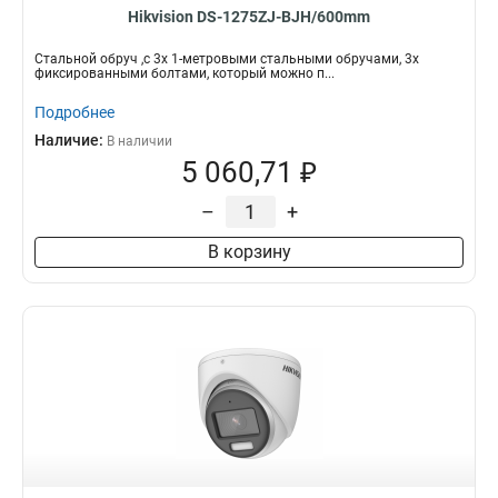
Hikvision DS-1275ZJ-BJH/600mm
Стальной обруч ,с 3x 1-метровыми стальными обручами, 3x
фиксированными болтами, который можно п...
Подробнее
Наличие:
В наличии
5 060,71 ₽
–
+
В корзину