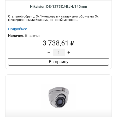
Hikvision DS-1275ZJ-BJH/140mm
Стальной обруч ,с 3x 1-метровыми стальными обручами, 3x
фиксированными болтами, который можно п...
Подробнее
Наличие:
В наличии
3 738,61 ₽
–
+
В корзину