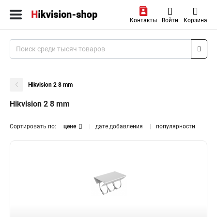
Контакты
Войти
Корзина
Hikvision 2 8 mm
Hikvision 2 8 mm
Сортировать по:
цене
дате добавления
популярности