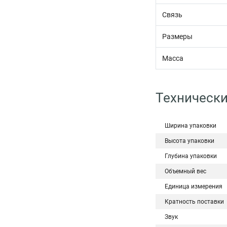
Связь
Размеры
Масса
Технически
Ширина упаковки
Высота упаковки
Глубина упаковки
Объемный вес
Единица измерения
Кратность поставки
Звук