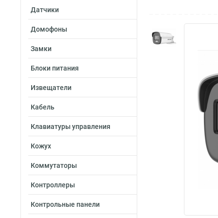
Датчики
Домофоны
Замки
Блоки питания
Извещатели
Кабель
Клавиатуры управления
Кожух
Коммутаторы
Контроллеры
Контрольные панели