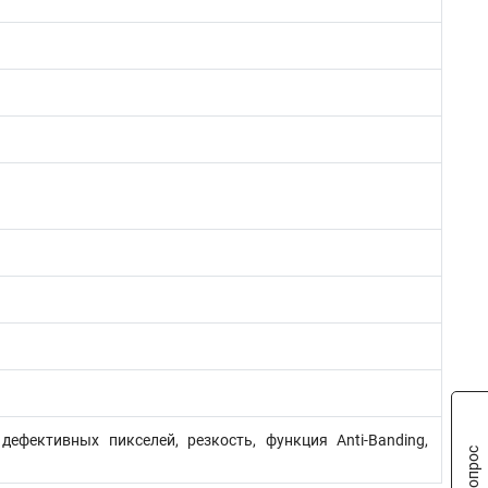
дефективных пикселей, резкость, функция Anti-Banding,