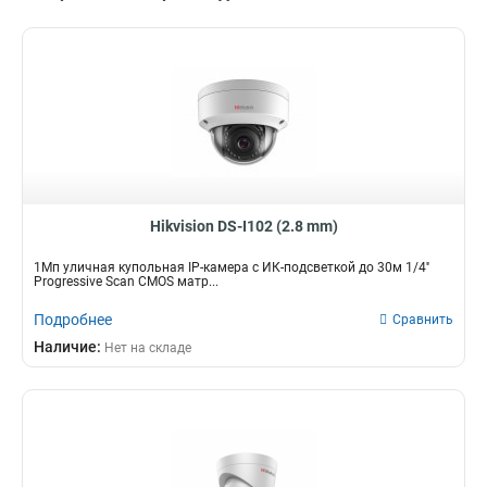
Hikvision DS-I102 (2.8 mm)
1Мп уличная купольная IP-камера с ИК-подсветкой до 30м 1/4''
Progressive Scan CMOS матр...
Подробнее
Сравнить
Наличие:
Нет на складе