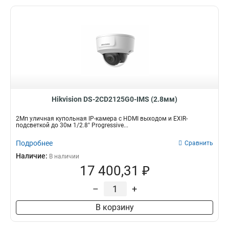
Hikvision DS-2CD2125G0-IMS (2.8мм)
2Мп уличная купольная IP-камера с HDMI выходом и EXIR-
подсветкой до 30м 1/2.8" Progressive...
Подробнее
Сравнить
Наличие:
В наличии
17 400,31 ₽
–
+
В корзину