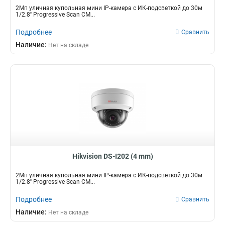
2Мп уличная купольная мини IP-камера с ИК-подсветкой до 30м
1/2.8'' Progressive Scan CM...
Подробнее
Сравнить
Наличие:
Нет на складе
Hikvision DS-I202 (4 mm)
2Мп уличная купольная мини IP-камера с ИК-подсветкой до 30м
1/2.8'' Progressive Scan CM...
Подробнее
Сравнить
Наличие:
Нет на складе