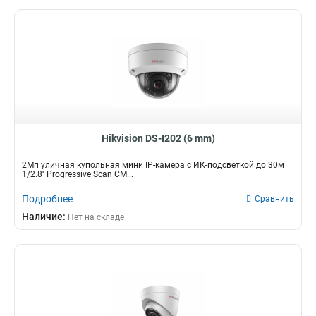
Hikvision DS-I202 (6 mm)
2Мп уличная купольная мини IP-камера с ИК-подсветкой до 30м
1/2.8'' Progressive Scan CM...
Подробнее
Сравнить
Наличие:
Нет на складе