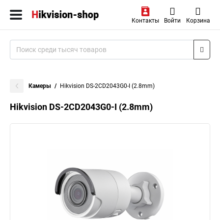
Контакты
Войти
Корзина
Камеры
Hikvision DS-2CD2043G0-I (2.8mm)
Hikvision DS-2CD2043G0-I (2.8mm)