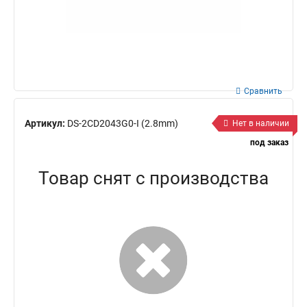
Сравнить
Артикул:
DS-2CD2043G0-I (2.8mm)
Нет в наличии
под заказ
Товар снят с производства