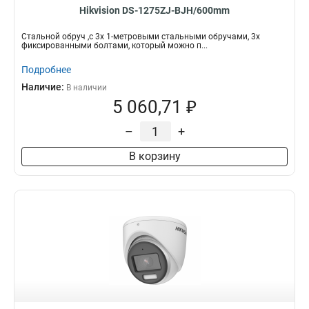
Hikvision DS-1275ZJ-BJH/600mm
Стальной обруч ,с 3x 1-метровыми стальными обручами, 3x
фиксированными болтами, который можно п...
Подробнее
Наличие:
В наличии
5 060,71 ₽
–
+
В корзину