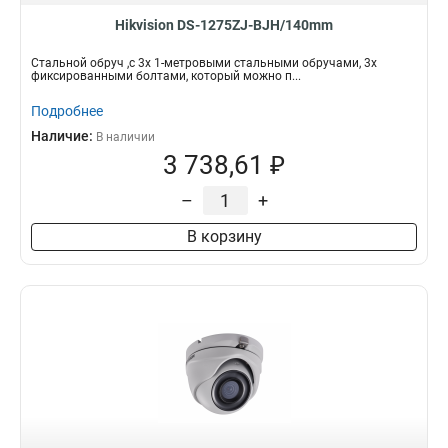
Hikvision DS-1275ZJ-BJH/140mm
Стальной обруч ,с 3x 1-метровыми стальными обручами, 3x
фиксированными болтами, который можно п...
Подробнее
Наличие:
В наличии
3 738,61 ₽
–
+
В корзину