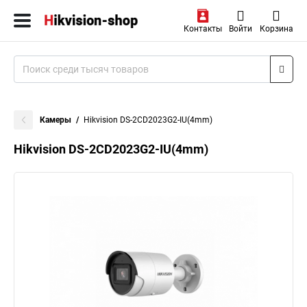
Контакты
Войти
Корзина
Камеры
Hikvision DS-2CD2023G2-IU(4mm)
Hikvision DS-2CD2023G2-IU(4mm)