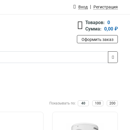
Вход
Регистрация
Товаров:
0
Сумма:
0,00 ₽
Оформить заказ
Показывать по:
40
100
200