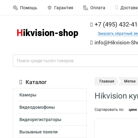
Помощь
Гарантия
Оплата
Доставк
+7 (495) 432-41
Заказать обратный зв
info@Hikvision-Sh
Каталог
Главная
Метки
Hikvision к
Камеры
Видеодомофоны
Сортировать по:
цене
Видеорегистраторы
Вызывные панели