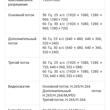
Максимальное
1920×1080
разрешение
Основной поток
50 Гц: 25 к/с (1920 × 1080, 1280 ×
960, 1280 × 720)
60 Гц: 30 к/с (1920 × 1080, 1280 ×
960, 1280 × 720)
Дополнительный
50 Гц: 25 к/с (640 × 480, 640 × 360,
поток
320 × 240)
60 Гц: 30 к/с (640 × 480, 640 × 360,
320 × 240)
Третий поток
50 Гц: 25 к/с (1920 × 1080, 1280 ×
720, 640 × 360, 352 × 288)
60 Гц: 30 к/с (1920 × 1080, 1280 ×
720, 640 × 360, 352 × 240)
Видеосжатие
Основной поток: H.265/H.264
Дополнительный поток:
H.265/H.264/MJPEG
Третий поток: H.265/H.264