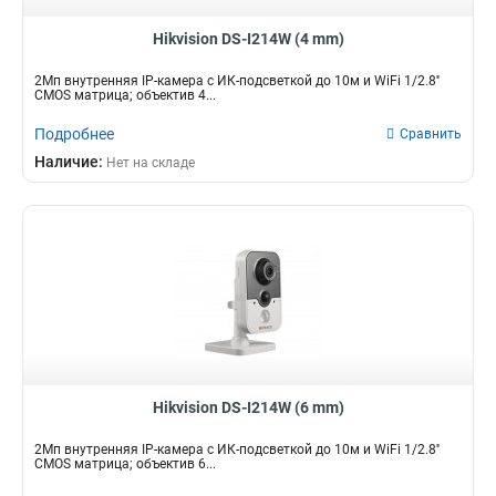
Hikvision DS-I214W (4 mm)
2Мп внутренняя IP-камера c ИК-подсветкой до 10м и WiFi 1/2.8''
CMOS матрица; объектив 4...
Подробнее
Сравнить
Наличие:
Нет на складе
Hikvision DS-I214W (6 mm)
2Мп внутренняя IP-камера c ИК-подсветкой до 10м и WiFi 1/2.8''
CMOS матрица; объектив 6...