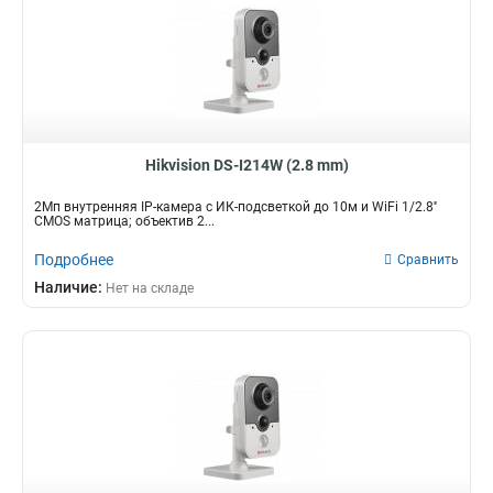
Hikvision DS-I214W (2.8 mm)
2Мп внутренняя IP-камера c ИК-подсветкой до 10м и WiFi 1/2.8''
CMOS матрица; объектив 2...
Подробнее
Сравнить
Наличие:
Нет на складе