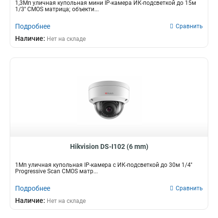
1,3Мп уличная купольная мини IP-камера ИК-подсветкой до 15м
1/3'' CMOS матрица; объекти...
Подробнее
Сравнить
Наличие:
Нет на складе
Hikvision DS-I102 (6 mm)
1Мп уличная купольная IP-камера с ИК-подсветкой до 30м 1/4''
Progressive Scan CMOS матр...
Подробнее
Сравнить
Наличие:
Нет на складе