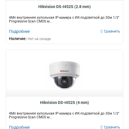
Hikvision DS-I452S (2.8 mm)
4Мп внутренняя купольная IP-камера с ИК-подсветкой до 30м 1/3''
Progressive Scan CMOS м...
Подробнее
Сравнить
Наличие:
Нет на складе
Hikvision DS-I452S (4 mm)
4Мп внутренняя купольная IP-камера с ИК-подсветкой до 30м 1/3''
Progressive Scan CMOS м...
Подробнее
Сравнить