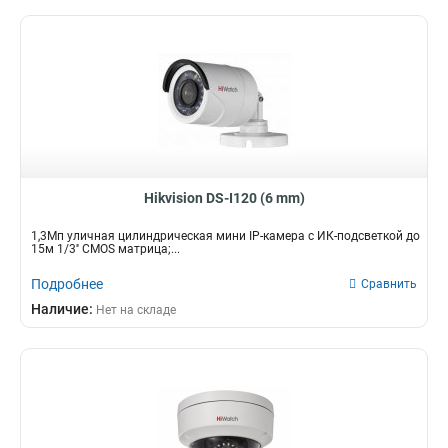
Hikvision DS-I120 (6 mm)
1,3Мп уличная цилиндрическая мини IP-камера с ИК-подсветкой до
15м 1/3'' CMOS матрица;...
Подробнее
Сравнить
Наличие:
Нет на складе