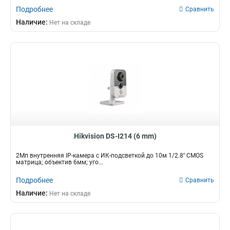
Подробнее
Сравнить
Наличие:
Нет на складе
Hikvision DS-I214 (6 mm)
2Мп внутренняя IP-камера c ИК-подсветкой до 10м 1/2.8'' CMOS
матрица; объектив 6мм; уго...
Подробнее
Сравнить
Наличие:
Нет на складе