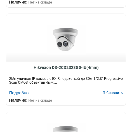
Наличие:
Нет на складе
Hikvision DS-2CD2323G0-IU(4mm)
2Мп уличная IP-камера с EXIR-подсветкой до 30м 1/2.8" Progressive
Scan CMOS; объектив 4мм;...
Подробнее
Сравнить
Наличие:
Нет на складе