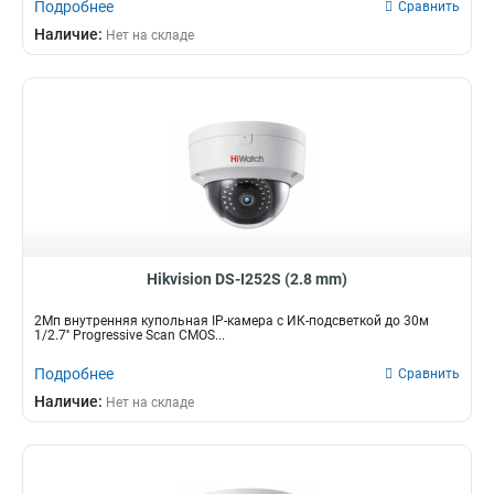
Подробнее
Сравнить
Наличие:
Нет на складе
Hikvision DS-I252S (2.8 mm)
2Мп внутренняя купольная IP-камера с ИК-подсветкой до 30м
1/2.7'' Progressive Scan CMOS...
Подробнее
Сравнить
Наличие:
Нет на складе