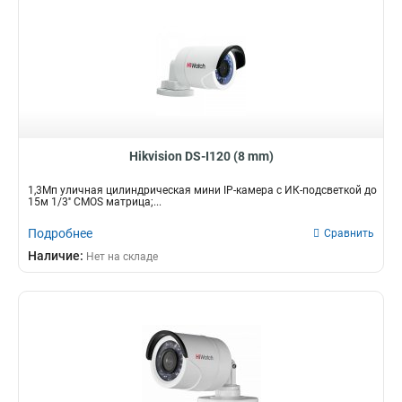
Hikvision DS-I120 (8 mm)
1,3Мп уличная цилиндрическая мини IP-камера с ИК-подсветкой до
15м 1/3'' CMOS матрица;...
Подробнее
Сравнить
Наличие:
Нет на складе