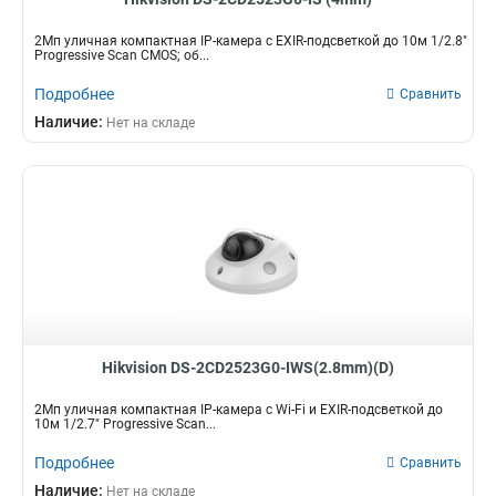
2Мп уличная компактная IP-камера с EXIR-подсветкой до 10м 1/2.8"
Progressive Scan CMOS; об...
Подробнее
Сравнить
Наличие:
Нет на складе
Hikvision DS-2CD2523G0-IWS(2.8mm)(D)
2Мп уличная компактная IP-камера с Wi-Fi и EXIR-подсветкой до
10м 1/2.7" Progressive Scan...
Подробнее
Сравнить
Наличие:
Нет на складе