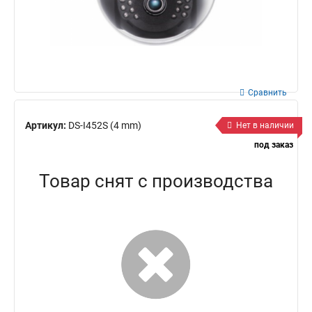
Сравнить
Артикул:
DS-I452S (4 mm)
Нет в наличии
под заказ
Товар снят с производства