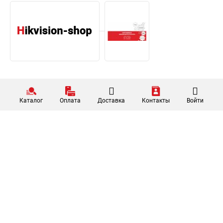
Каталог
Оплата
Доставка
Контакты
Войти