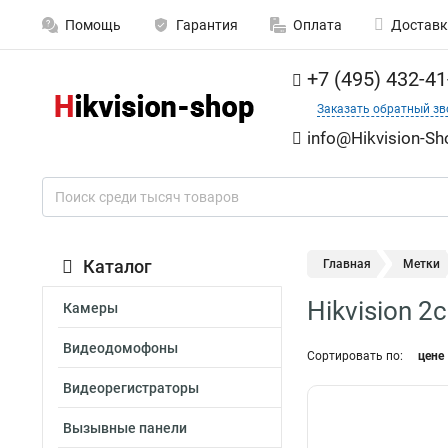
Помощь
Гарантия
Оплата
Доставк
+7 (495) 432-41
Заказать обратный зв
info@Hikvision-Sh
Каталог
Главная
Метки
Hikvision 
Камеры
Видеодомофоны
Сортировать по:
цене
Видеорегистраторы
Вызывные панели