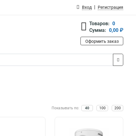
Вход
Регистрация
Товаров:
0
Сумма:
0,00 ₽
Оформить заказ
Показывать по:
40
100
200