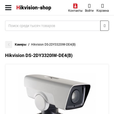
Контакты
Войти
Корзина
Камеры
Hikvision DS-2DY3320IW-DE4(B)
Hikvision DS-2DY3320IW-DE4(B)