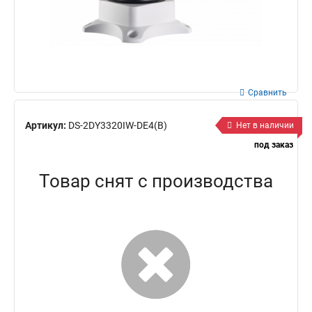
Сравнить
Артикул:
DS-2DY3320IW-DE4(B)
Нет в наличии
под заказ
Товар снят с производства