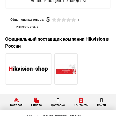
Аналоги по цене не найдены
5
Общая оценка товара:
1
Написать отзыв
Официальный поставщик компании
Hikvision
в
России
Каталог
Оплата
Доставка
Контакты
Войти