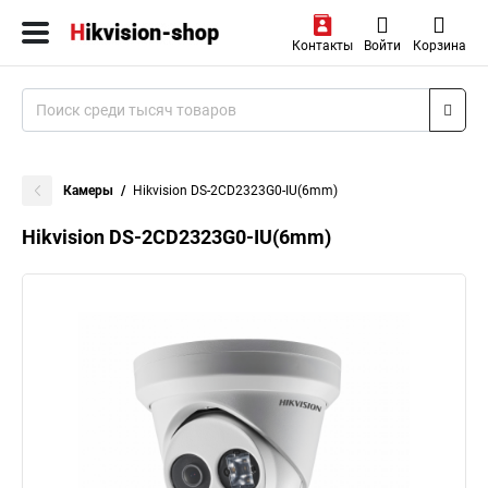
Контакты
Войти
Корзина
Камеры
Hikvision DS-2CD2323G0-IU(6mm)
Hikvision DS-2CD2323G0-IU(6mm)