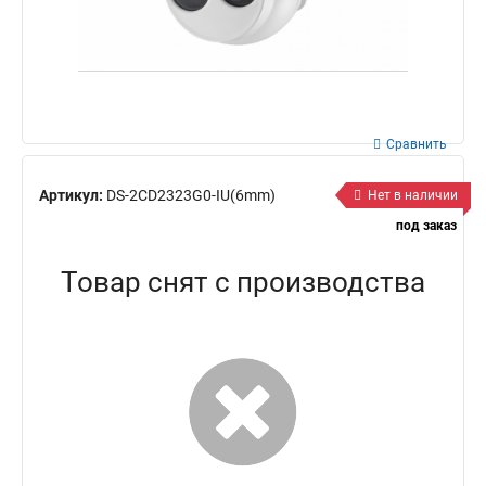
Сравнить
Артикул:
DS-2CD2323G0-IU(6mm)
Нет в наличии
под заказ
Товар снят с производства