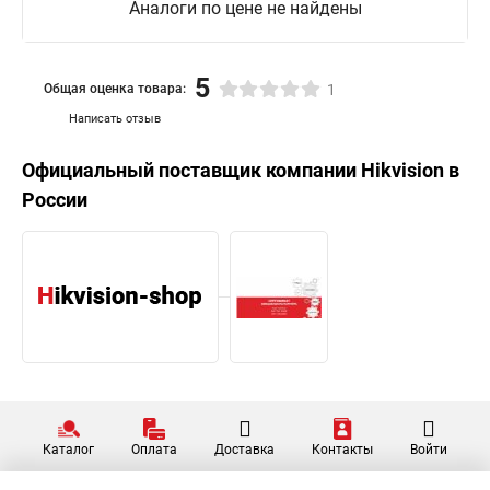
Аналоги по цене не найдены
5
Общая оценка товара:
1
Написать отзыв
Официальный поставщик компании
Hikvision
в
России
Каталог
Оплата
Доставка
Контакты
Войти