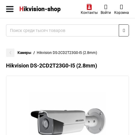
Контакты
Войти
Корзина
Камеры
Hikvision DS-2CD2T23G0-I5 (2.8mm)
Hikvision DS-2CD2T23G0-I5 (2.8mm)