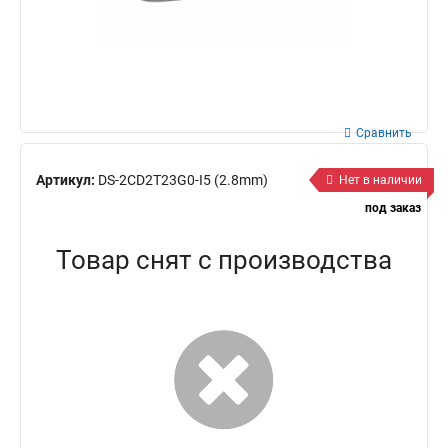
Сравнить
Артикул:
DS-2CD2T23G0-I5 (2.8mm)
Нет в наличии
под заказ
Товар снят с производства