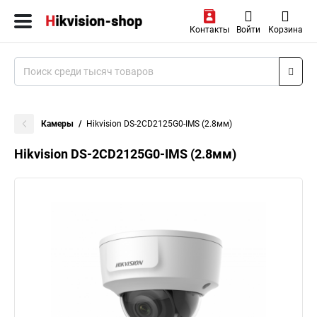
Контакты
Войти
Корзина
Камеры
Hikvision DS-2CD2125G0-IMS (2.8мм)
Hikvision DS-2CD2125G0-IMS (2.8мм)