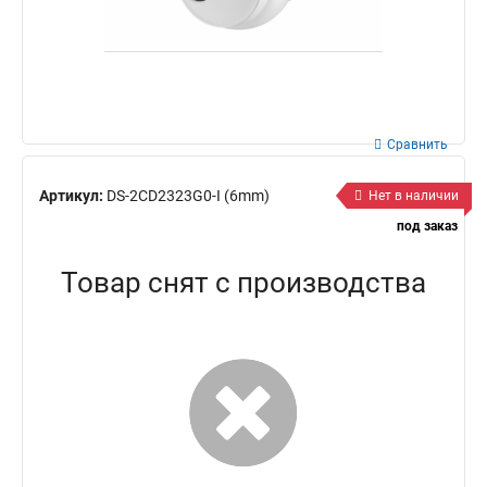
Сравнить
Артикул:
DS-2CD2323G0-I (6mm)
Нет в наличии
под заказ
Товар снят с производства