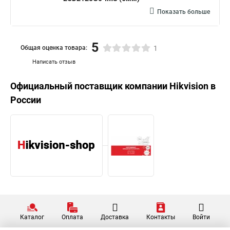
Показать больше
5
Общая оценка товара:
1
Написать отзыв
Официальный поставщик компании
Hikvision
в
России
Каталог
Оплата
Доставка
Контакты
Войти