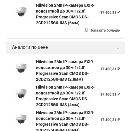
Hikvision 2Мп IP-камера EXIR-
подсветкой до 30м 1/2.8"
17 400,31 ₽
Progressive Scan CMOS DS-
2CD2125G0-IMS (6мм)
Показать больше
Аналоги по цене
Hikvision 2Мп IP-камера EXIR-
подсветкой до 30м 1/2.8"
17 400,31 ₽
Progressive Scan CMOS DS-
2CD2125G0-IMS (2.8мм)
Hikvision 2Мп IP-камера EXIR-
подсветкой до 30м 1/2.8"
17 400,31 ₽
Progressive Scan CMOS DS-
2CD2125G0-IMS (4мм)
Hikvision 2Мп IP-камера EXIR-
подсветкой до 30м 1/2.8"
17 400,31 ₽
Progressive Scan CMOS DS-
2CD2125G0-IMS (6мм)