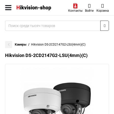
Контакты
Войти
Корзина
Камеры
Hikvision DS-2CD2147G2-LSU(4mm)(C)
Hikvision DS-2CD2147G2-LSU(4mm)(C)