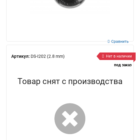
Сравнить
Артикул:
DS-I202 (2.8 mm)
Нет в наличии
под заказ
Товар снят с производства