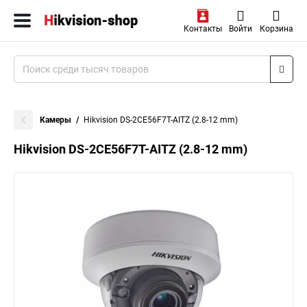
Контакты
Войти
Корзина
Камеры
Hikvision DS-2CE56F7T-AITZ (2.8-12 mm)
Hikvision DS-2CE56F7T-AITZ (2.8-12 mm)