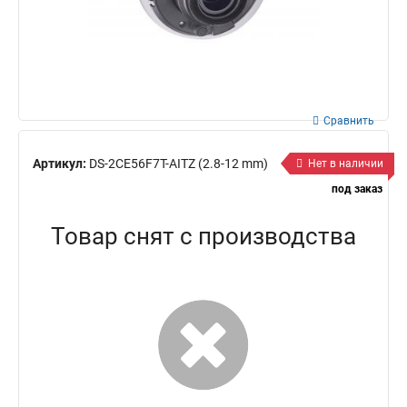
Сравнить
Артикул:
DS-2CE56F7T-AITZ (2.8-12 mm)
Нет в наличии
под заказ
Товар снят с производства