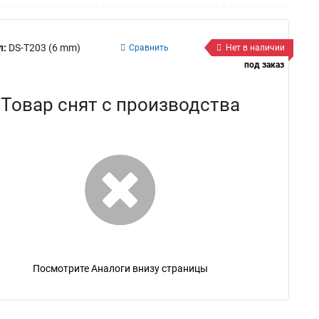
л:
DS-T203 (6 mm)
Сравнить
Нет в наличии
под заказ
Товар снят с производства
Посмотрите Аналоги внизу страницы