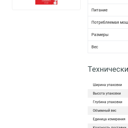
Питание
Потребляемая мощ
Размеры
Вес
Технически
Ширина упаковки
Высота упаковки
Глубина упаковки
Объемный вес
Единица измерения
Кратность поставки