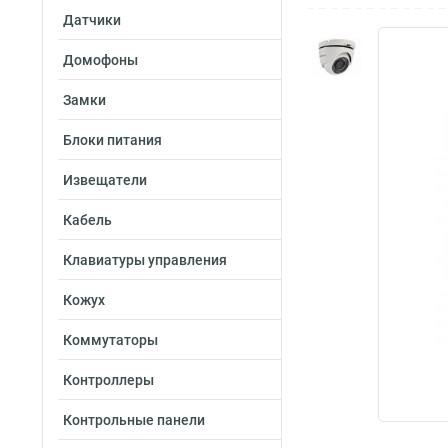
Датчики
Домофоны
Замки
Блоки питания
Извещатели
Кабель
Клавиатуры управления
Кожух
Коммутаторы
Контроллеры
Контрольные панели