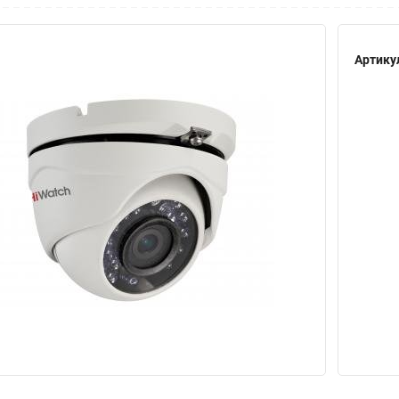
Артику