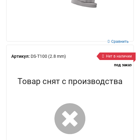
Сравнить
Артикул:
DS-T100 (2.8 mm)
Нет в наличии
под заказ
Товар снят с производства