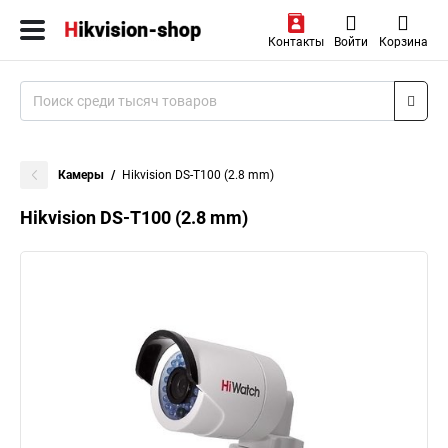
Контакты
Войти
Корзина
Камеры
Hikvision DS-T100 (2.8 mm)
Hikvision DS-T100 (2.8 mm)