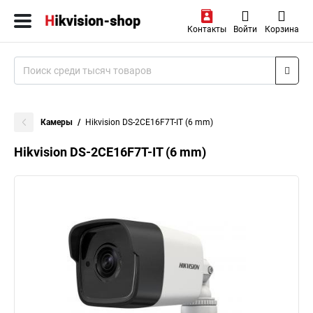
Контакты
Войти
Корзина
Камеры
Hikvision DS-2CE16F7T-IT (6 mm)
Hikvision DS-2CE16F7T-IT (6 mm)