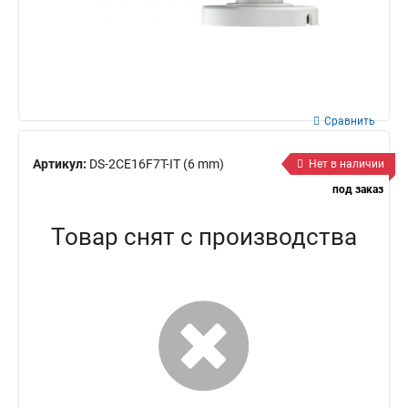
Сравнить
Артикул:
DS-2CE16F7T-IT (6 mm)
Нет в наличии
под заказ
Товар снят с производства