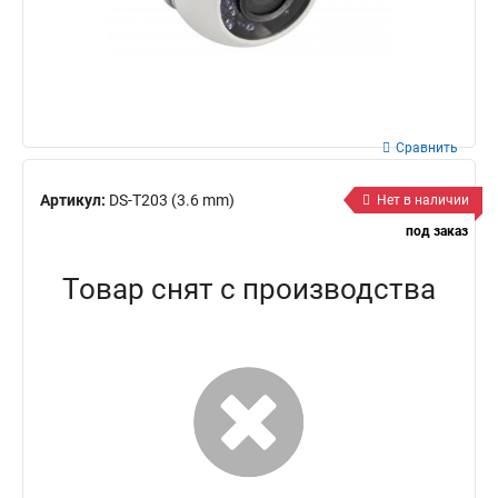
Сравнить
Артикул:
DS-T203 (3.6 mm)
Нет в наличии
под заказ
Товар снят с производства