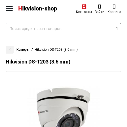
Контакты
Войти
Корзина
Камеры
Hikvision DS-T203 (3.6 mm)
Hikvision DS-T203 (3.6 mm)