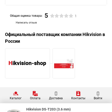
5
Общая оценка товара:
1
Написать отзыв
Официальный поставщик компании
Hikvision
в
России
Каталог
Оплата
Доставка
Контакты
Войти
Hikvision DS-T203 (3.6 mm)